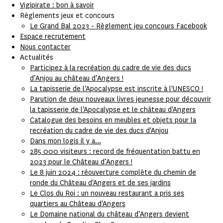
Vigipirate : bon à savoir
Règlements jeux et concours
Le Grand Bal 2023 - Règlement jeu concours Facebook
Espace recrutement
Nous contacter
Actualités
Participez à la recréation du cadre de vie des ducs
d’Anjou au château d’Angers !
La tapisserie de l'Apocalypse est inscrite à l'UNESCO !
Parution de deux nouveaux livres jeunesse pour découvrir
la tapisserie de l'Apocalypse et le château d'Angers
Catalogue des besoins en meubles et objets pour la
recréation du cadre de vie des ducs d'Anjou
Dans mon logis il y a...
285 000 visiteurs : record de fréquentation battu en
2023 pour le Château d’Angers !
Le 8 juin 2024 : réouverture complète du chemin de
ronde du Château d'Angers et de ses jardins
Le Clos du Roi : un nouveau restaurant a pris ses
quartiers au Château d'Angers
Le Domaine national du château d’Angers devient