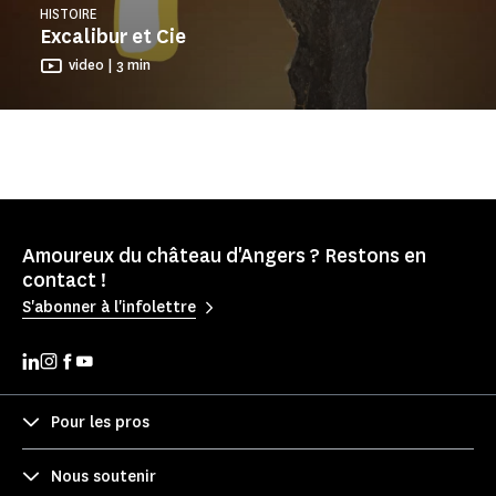
HISTOIRE
Excalibur et Cie
video | 3 min
Amoureux du château d'Angers ? Restons en
contact !
S'abonner à l'infolettre
Pour les pros
Nous soutenir