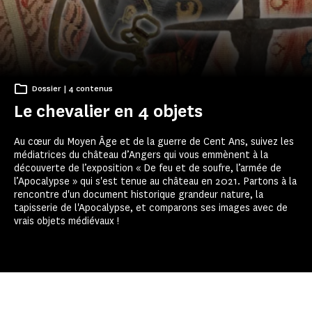
Dossier | 4 contenus
Le chevalier en 4 objets
Au cœur du Moyen Âge et de la guerre de Cent Ans, suivez les
médiatrices du château d’Angers qui vous emmènent à la
découverte de l’exposition « De feu et de soufre, l’armée de
l’Apocalypse » qui s'est tenue au château en 2021. Partons à la
rencontre d'un document historique grandeur nature, la
tapisserie de l'Apocalypse, et comparons ses images avec de
vrais objets médiévaux !