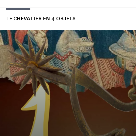
LE CHEVALIER EN 4 OBJETS