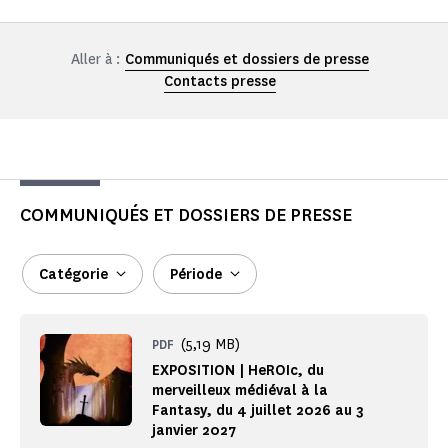
Aller à :
Communiqués et dossiers de presse
Contacts presse
COMMUNIQUÉS ET DOSSIERS DE PRESSE
Catégorie
Période
(5,19 MB)
PDF
EXPOSITION | HeROIc, du
merveilleux médiéval à la
Fantasy, du 4 juillet 2026 au 3
janvier 2027