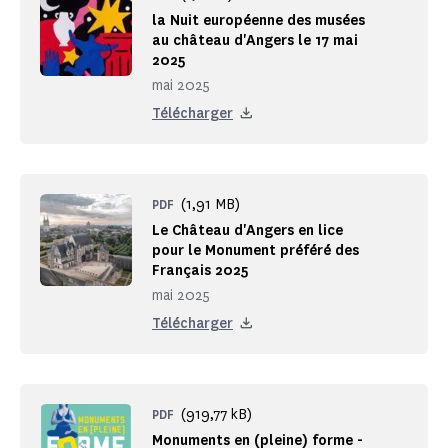
la Nuit européenne des musées
au château d'Angers le 17 mai
2025
mai 2025
Télécharger
(1,91 MB)
PDF
Le Château d'Angers en lice
pour le Monument préféré des
Français 2025
mai 2025
Télécharger
(919,77 kB)
PDF
Monuments en (pleine) forme -