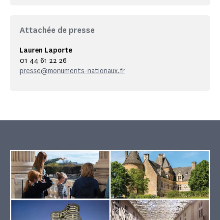
Attachée de presse
Lauren Laporte
01 44 61 22 26
presse@monuments-nationaux.fr