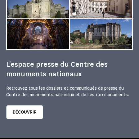
L'espace presse du Centre des
monuments nationaux
Retrouvez tous les dossiers et communiqués de presse du
Centre des monuments nationaux et de ses 100 monuments.
DÉCOUVRIR