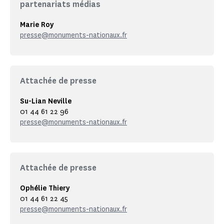
partenariats médias
Marie Roy
presse@monuments-nationaux.fr
Attachée de presse
Su-Lian Neville
01 44 61 22 96
presse@monuments-nationaux.fr
Attachée de presse
Ophélie Thiery
01 44 61 22 45
presse@monuments-nationaux.fr