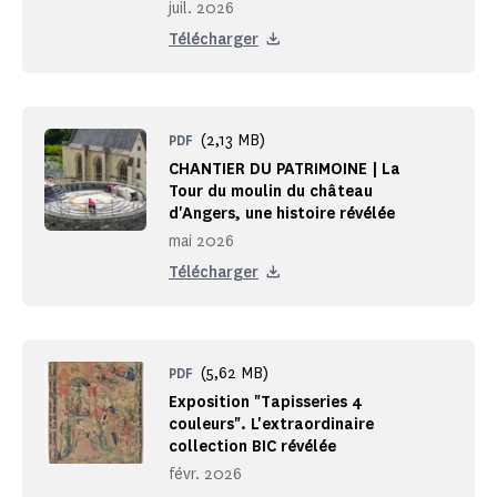
juil. 2026
Télécharger
(2,13 MB)
PDF
CHANTIER DU PATRIMOINE | La
Tour du moulin du château
d'Angers, une histoire révélée
mai 2026
Télécharger
(5,62 MB)
PDF
Exposition "Tapisseries 4
couleurs". L'extraordinaire
collection BIC révélée
févr. 2026