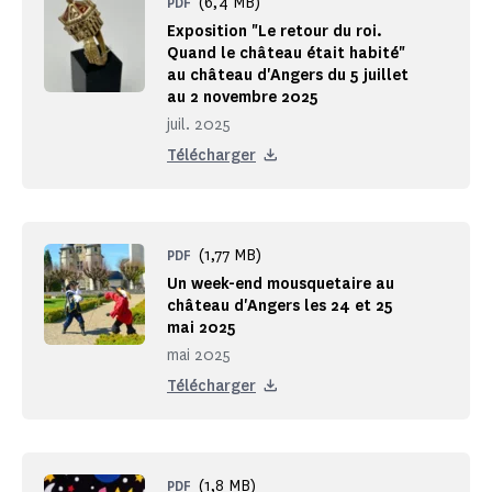
(6,4 MB)
PDF
Exposition "Le retour du roi.
Quand le château était habité"
au château d'Angers du 5 juillet
au 2 novembre 2025
juil. 2025
Télécharger
(1,77 MB)
PDF
Un week-end mousquetaire au
château d'Angers les 24 et 25
mai 2025
mai 2025
Télécharger
(1,8 MB)
PDF