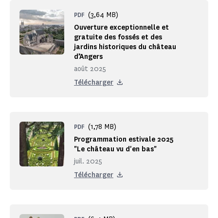
(3,64 MB)
PDF
Ouverture exceptionnelle et
gratuite des fossés et des
jardins historiques du château
d’Angers
août 2025
Télécharger
(1,78 MB)
PDF
Programmation estivale 2025
"Le château vu d'en bas"
juil. 2025
Télécharger