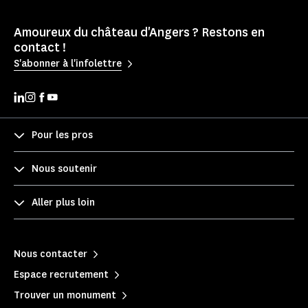
Amoureux du château d'Angers ? Restons en
contact !
S'abonner à l'infolettre
Pour les pros
Nous soutenir
Aller plus loin
Nous contacter
Espace recrutement
Trouver un monument