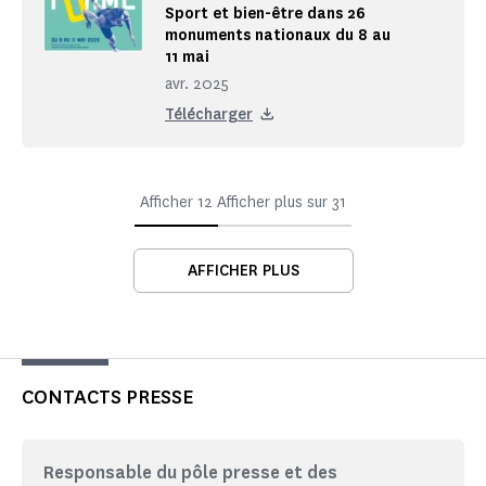
Sport et bien-être dans 26
monuments nationaux du 8 au
11 mai
avr. 2025
Télécharger
Afficher
12
Afficher plus sur
31
AFFICHER PLUS
CONTACTS PRESSE
Responsable du pôle presse et des