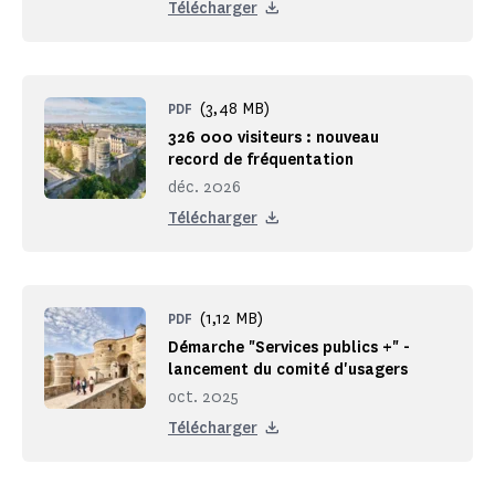
Télécharger
(3,48 MB)
PDF
326 000 visiteurs : nouveau
record de fréquentation
déc. 2026
Télécharger
(1,12 MB)
PDF
Démarche "Services publics +" -
lancement du comité d'usagers
oct. 2025
Télécharger