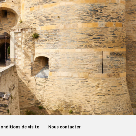
conditions de visite
Nous contacter