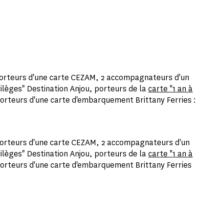
orteurs d'une carte CEZAM, 2 accompagnateurs d'un
vilèges" Destination Anjou, porteurs de la
carte "1 an à
orteurs d'une carte d'embarquement Brittany Ferries :
orteurs d'une carte CEZAM, 2 accompagnateurs d'un
vilèges" Destination Anjou, porteurs de la
carte "1 an à
orteurs d'une carte d'embarquement Brittany Ferries