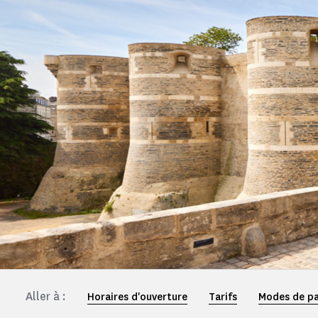
Aller à :
Horaires d'ouverture
Tarifs
Modes de p