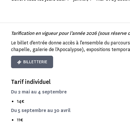
Tarification en vigueur pour l'année 2026 (sous réserv
Le billet d'entrée donne accès à l’ensemble du parcours 
chapelle, galerie de l'Apocalypse), expositions tempor
BILLETTERIE
Tarif individuel
Du 2 mai au 4 septembre
14€
Du 5 septembre au 30 avril
11€