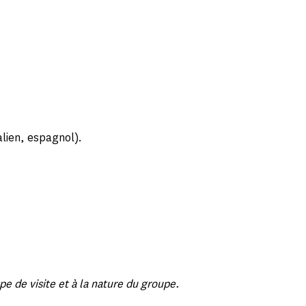
alien, espagnol).
ype de visite et à la nature du groupe.