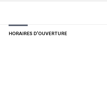
HORAIRES D'OUVERTURE