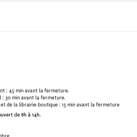
nt : 45 min avant la fermeture.
 : 30 min avant la fermeture.
et de la librairie-boutique : 15 min avant la fermeture
ouvert de 8h à 14h.
mbre.