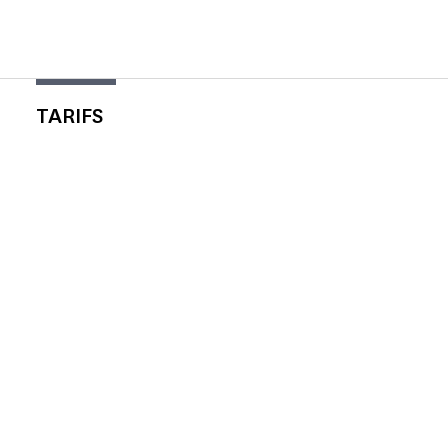
TARIFS