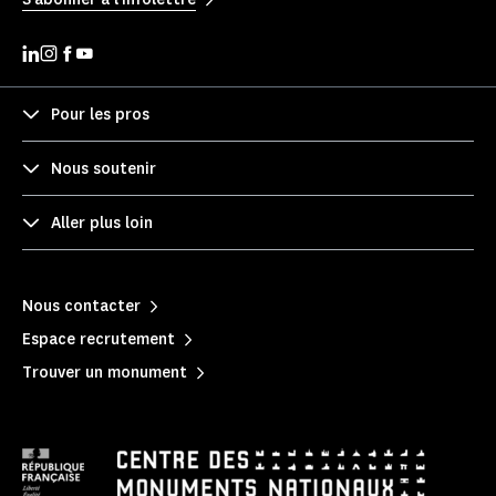
Pour les pros
Nous soutenir
Aller plus loin
Nous contacter
Espace recrutement
Trouver un monument