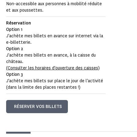
Non-accessible aux personnes à mobilité réduite
et aux poussettes.
Réservation
Option 1
J'achète mes billets en avance sur internet via la
e-billetterie.
Option 2
J'achète mes billets en avance, à la caisse du
château.
(Consulter les horaires d'ouverture des caisses)
Option 3
J'achète mes billets sur place le jour de l'activité
(dans la limite des places restantes !)
RÉSERVER VOS BILLETS