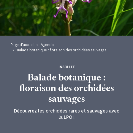
Page d'accueil
Agenda
Balade botanique : floraison des orchidées sauvages
INSOLITE
Balade botanique :
floraison des orchidées
sauvages
Découvrez les orchidées rares et sauvages avec
la LPO !