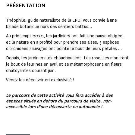
PRÉSENTATION
Théophile, guide naturaliste de la LPO, vous convie à une
balade botanique hors des sentiers battus...
Au printemps 2020, les jardiniers ont fait une pause obligée,
et la nature en a profité pour prendre ses aises. 3 espèces
d'orchidées sauvages ont pointé le bout de leurs pétales ...
Depuis, les jardiniers les chouchoutent. Les rosettes montrent
le bout de leur nez en avril et se métamorphosent en fleurs
chatoyantes courant juin.
Venez les découvrir en exclusivité !
Le parcours de cette activité vous fera accéder à des
espaces situés en dehors du parcours de visite, non-
accessible lors d'une découverte en autonomie !