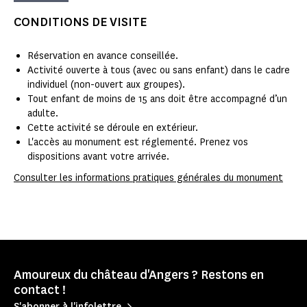
CONDITIONS DE VISITE
Réservation en avance conseillée.
Activité ouverte à tous (avec ou sans enfant) dans le cadre
individuel (non-ouvert aux groupes).
Tout enfant de moins de 15 ans doit être accompagné d’un
adulte.
Cette activité se déroule en extérieur.
L'accès au monument est réglementé. Prenez vos
dispositions avant votre arrivée.
Consulter les informations pratiques générales du monument
Amoureux du château d'Angers ? Restons en
contact !
S'abonner à l'infolettre