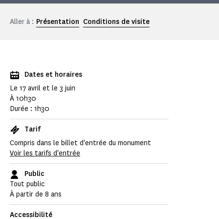
Aller à :
Présentation
Conditions de visite
Dates et horaires
Le 17 avril et le 3 juin
À 10h30
Durée : 1h30
Tarif
Compris dans le billet d'entrée du monument
Voir les tarifs d'entrée
Public
Tout public
À partir de 8 ans
Accessibilité