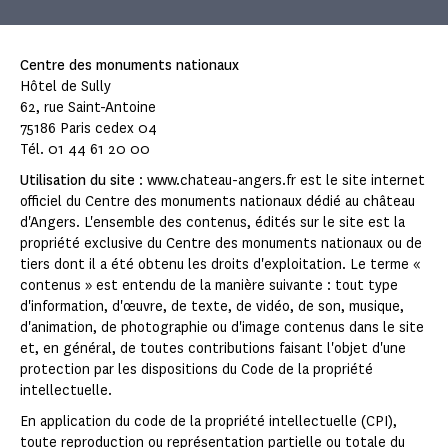
Centre des monuments nationaux
Hôtel de Sully
62, rue Saint-Antoine
75186 Paris cedex 04
Tél. 01 44 61 20 00
Utilisation du site
: www.chateau-angers.fr est le site internet
officiel du Centre des monuments nationaux dédié au château
d'Angers. L'ensemble des contenus, édités sur le site est la
propriété exclusive du Centre des monuments nationaux ou de
tiers dont il a été obtenu les droits d'exploitation. Le terme «
contenus » est entendu de la manière suivante : tout type
d'information, d'œuvre, de texte, de vidéo, de son, musique,
d'animation, de photographie ou d'image contenus dans le site
et, en général, de toutes contributions faisant l'objet d'une
protection par les dispositions du Code de la propriété
intellectuelle.
En application du code de la propriété intellectuelle (CPI),
toute reproduction ou représentation partielle ou totale du