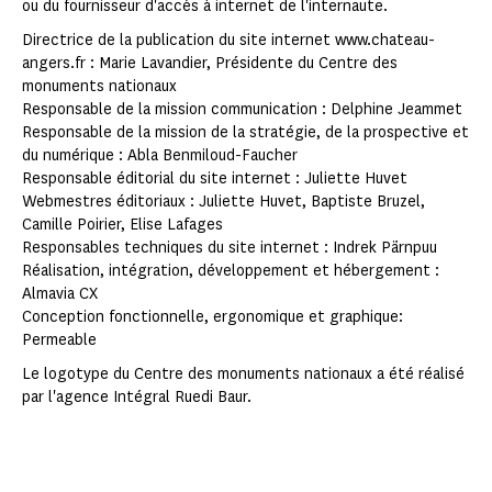
ou du fournisseur d'accès à internet de l'internaute.
Directrice de la publication du site internet www.chateau-
angers.fr : Marie Lavandier, Présidente du Centre des
monuments nationaux
Responsable de la mission communication : Delphine Jeammet
Responsable de la mission de la stratégie, de la prospective et
du numérique : Abla Benmiloud-Faucher
Responsable éditorial du site internet : Juliette Huvet
Webmestres éditoriaux : Juliette Huvet, Baptiste Bruzel,
Camille Poirier, Elise Lafages
Responsables techniques du site internet : Indrek Pärnpuu
Réalisation, intégration, développement et hébergement :
Almavia CX
Conception fonctionnelle, ergonomique et graphique:
Permeable
Le logotype du Centre des monuments nationaux a été réalisé
par l'agence Intégral Ruedi Baur.