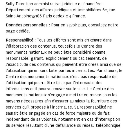
Sully Direction administrative juridique et financière -
Département des affaires juridiques et immobilières 62, rue
Saint-Antoine75186 Paris cedex 04 France.
Données personnelles
: Pour en savoir plus, consultez
notre
page dédiée
.
Responsabilité
: Tous les efforts sont mis en œuvre dans
l'élaboration des contenus, toutefois le Centre des
monuments nationaux ne peut être considéré comme
responsable, garant, explicitement ou tacitement, de
l'exactitude des contenus qui peuvent être créés ainsi que de
l'utilisation qui en sera faite par les internautes. Par ailleurs, le
Centre des monuments nationaux n'est pas responsable de
l'utilisation qui pourra être faite par l'internaute des
informations qu'il pourra trouver sur le site. Le Centre des
monuments nationaux s'engage à mettre en œuvre tous les
moyens nécessaires afin d'assurer au mieux la fourniture des
services qu'il propose à l'internaute. Sa responsabilité ne
saurait être engagée en cas de force majeure ou de fait
indépendant de sa volonté, notamment en cas d'interruption
du service résultant d'une défaillance du réseau téléphonique