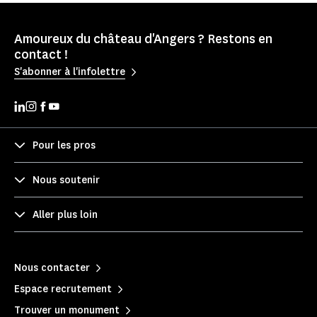
Amoureux du château d'Angers ? Restons en
contact !
S'abonner à l'infolettre
Pour les pros
Nous soutenir
Aller plus loin
Nous contacter
Espace recrutement
Trouver un monument