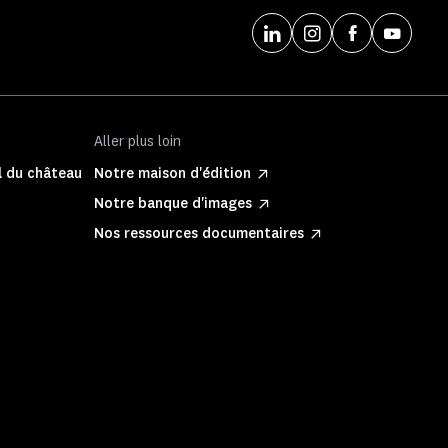
Aller plus loin
l du château
Notre maison d'édition
Notre banque d'images
Nos ressources documentaires