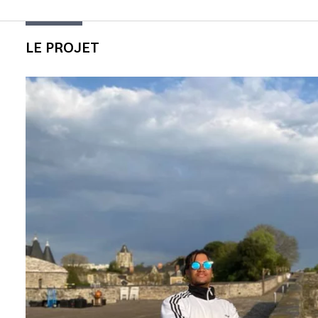
LE PROJET