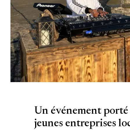
Un événement porté 
jeunes entreprises lo