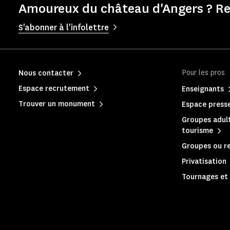
Amoureux du château d'Angers ? Re
S'abonner à l'infolettre
Pour les pros
Nous contacter
Espace recrutement
Enseignants
Trouver un monument
Espace press
Groupes adult
tourisme
Groupes ou re
Privatisation
Tournages et 