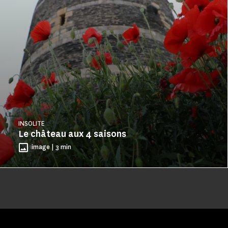
INSOLITE
Le château aux 4 saisons
image | 3 min