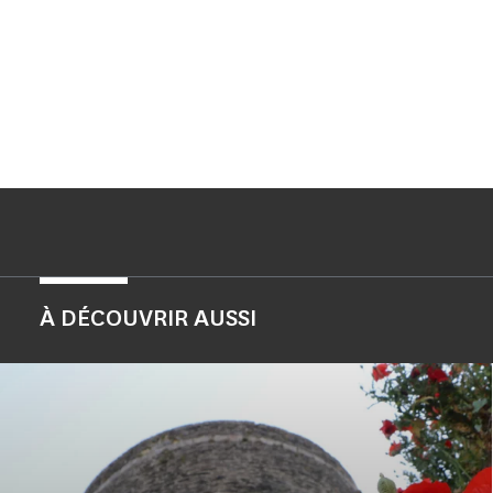
À DÉCOUVRIR AUSSI