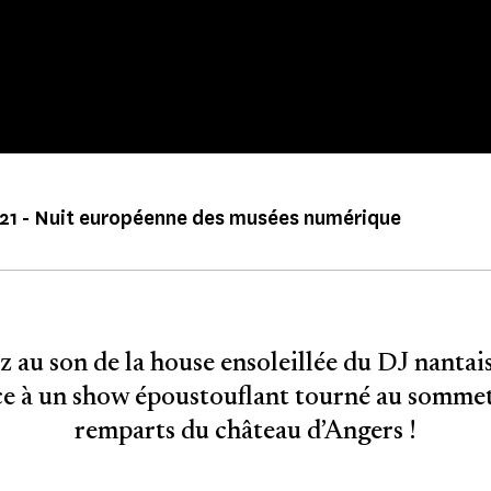
2021 - Nuit européenne des musées numérique
z au son de la house ensoleillée du DJ nantais
ce à un show époustouflant tourné au sommet
remparts du château d’Angers !