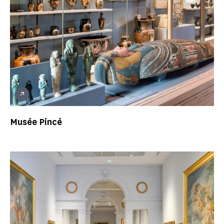
Musée Pincé