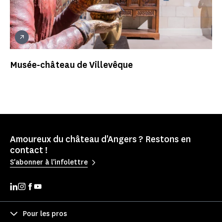
Musée-château de Villevêque
Amoureux du château d'Angers ? Restons en
contact !
S'abonner à l'infolettre
Pour les pros