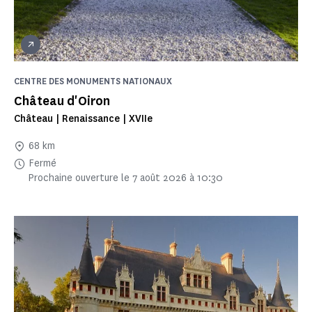
CENTRE DES MONUMENTS NATIONAUX
Château d'Oiron
Château | Renaissance | XVIIe
68 km
Fermé
Prochaine ouverture le 7 août 2026 à 10:30