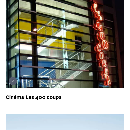
Cinéma Les 400 coups