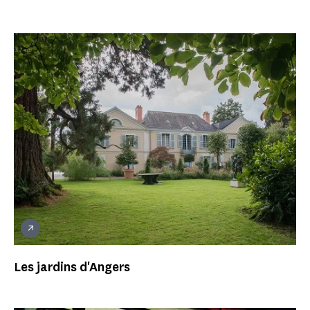
Les jardins d'Angers