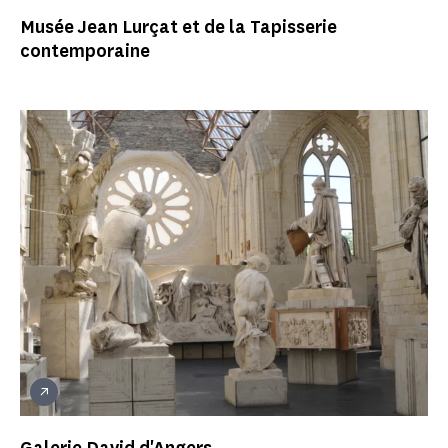
Musée Jean Lurçat et de la Tapisserie
contemporaine