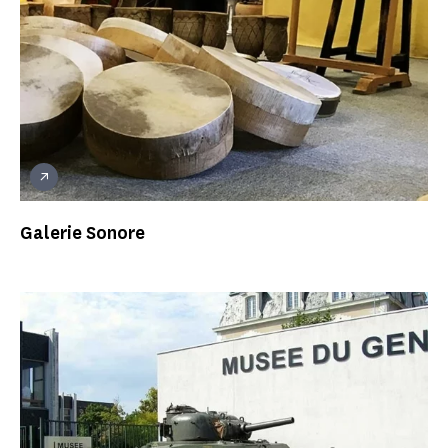
Galerie Sonore