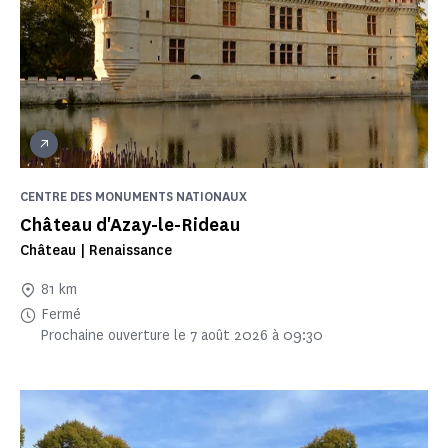
CENTRE DES MONUMENTS NATIONAUX
Château d'Azay-le-Rideau
Château | Renaissance
81 km
Fermé
Prochaine ouverture le 7 août 2026 à 09:30