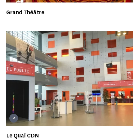
Grand Théâtre
Le Quai CDN