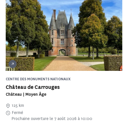
CENTRE DES MONUMENTS NATIONAUX
Château de Carrouges
Château | Moyen Âge
125 km
Fermé
Prochaine ouverture le 7 août 2026 à 10:00