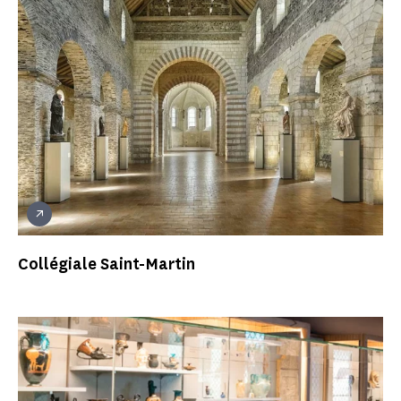
Collégiale Saint-Martin