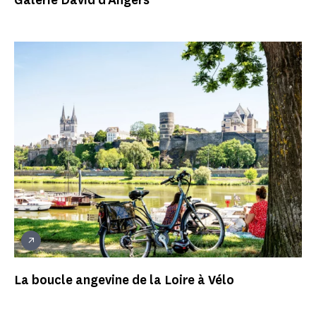
Galerie David d'Angers
La boucle angevine de la Loire à Vélo