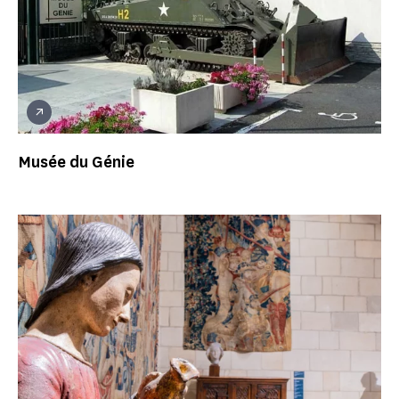
Musée du Génie