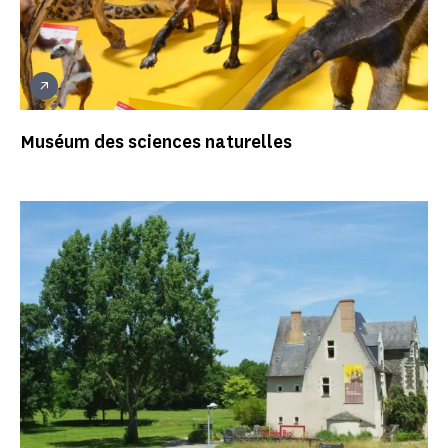
Muséum des sciences naturelles