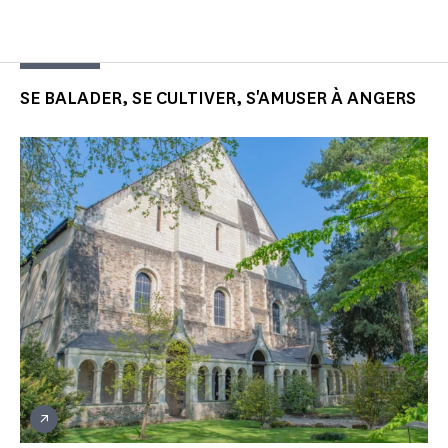
SE BALADER, SE CULTIVER, S'AMUSER À ANGERS