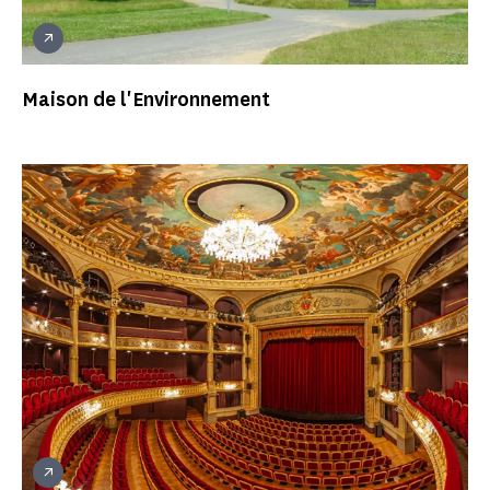
Maison de l'Environnement