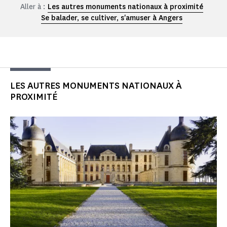
Aller à :
Les autres monuments nationaux à proximité
Se balader, se cultiver, s'amuser à Angers
LES AUTRES MONUMENTS NATIONAUX À
PROXIMITÉ