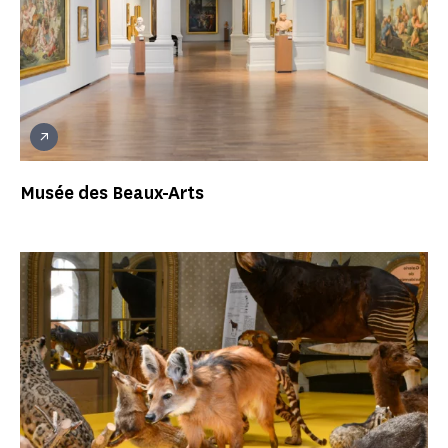
Musée des Beaux-Arts