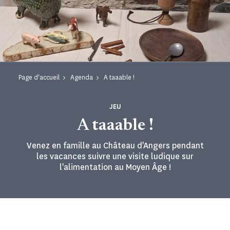
Page d'accueil
Agenda
A taaable !
JEU
A taaable !
Venez en famille au Château d'Angers pendant
les vacances suivre une visite ludique sur
l'alimentation au Moyen Âge !