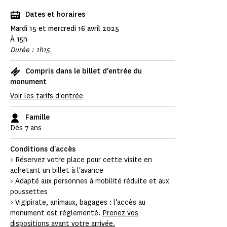
Dates et horaires
Mardi 15 et mercredi 16 avril 2025
À 15h
Durée : 1h15
Compris dans le billet d'entrée du
monument
Voir les tarifs d'entrée
Famille
Dès 7 ans
Conditions d'accès
> Réservez votre place pour cette visite en
achetant un billet à l'avance
> Adapté aux personnes à mobilité réduite et aux
poussettes
> Vigipirate, animaux, bagages : l'accès au
monument est réglementé.
Prenez vos
dispositions avant votre arrivée.