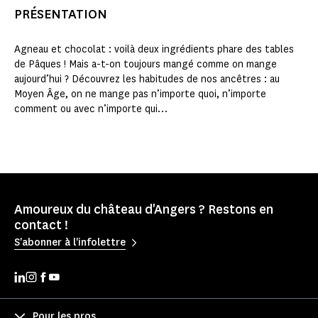
PRÉSENTATION
Agneau et chocolat : voilà deux ingrédients phare des tables
de Pâques ! Mais a-t-on toujours mangé comme on mange
aujourd’hui ? Découvrez les habitudes de nos ancêtres : au
Moyen Âge, on ne mange pas n’importe quoi, n’importe
comment ou avec n’importe qui…
Amoureux du château d'Angers ? Restons en
contact !
S'abonner à l'infolettre
Pour les pros