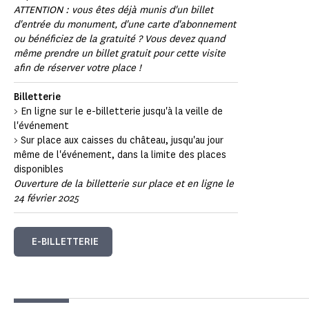
ATTENTION : vous êtes déjà munis d'un billet
d'entrée du monument, d'une carte d'abonnement
ou bénéficiez de la gratuité ? Vous devez quand
même prendre un billet gratuit pour cette visite
afin de réserver votre place !
Billetterie
> En ligne sur le e-billetterie jusqu'à la veille de
l'événement
> Sur place aux caisses du château, jusqu'au jour
même de l'événement, dans la limite des places
disponibles
Ouverture de la billetterie sur place et en ligne le
24 février 2025
E-BILLETTERIE