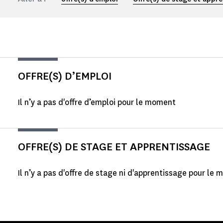
OFFRE(S) D’EMPLOI
Il n’y a pas d'offre d’emploi pour le moment
OFFRE(S) DE STAGE ET APPRENTISSAGE
Il n’y a pas d'offre de stage ni d'apprentissage pour le