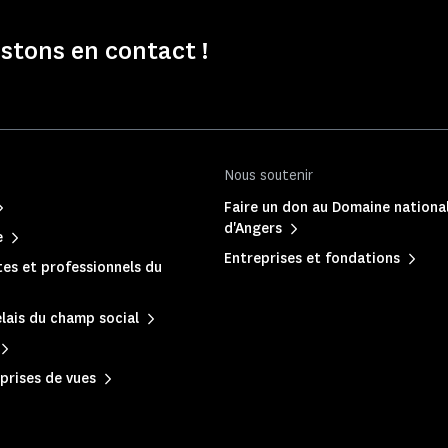
stons en contact !
Nous soutenir
Faire un don au Domaine nationa
d'Angers
e
Entreprises et fondations
es et professionnels du
lais du champ social
prises de vues