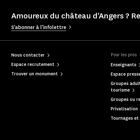
Amoureux du château d'Angers ? Re
S'abonner à l'infolettre
Pour les pros
Nous contacter
Espace recrutement
Enseignants
Trouver un monument
Espace press
Groupes adult
tourisme
Groupes ou re
Privatisation
Tournages et 