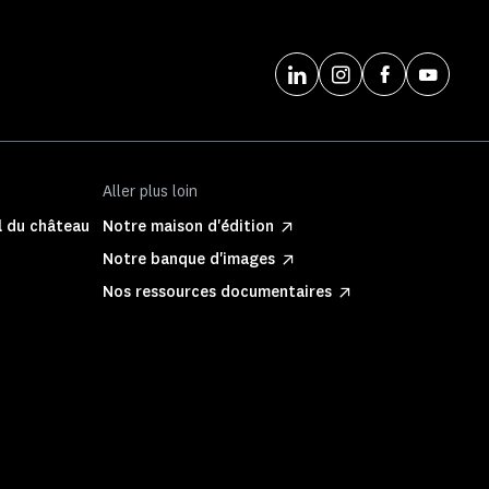
Aller plus loin
l du château
Notre maison d'édition
Notre banque d'images
Nos ressources documentaires