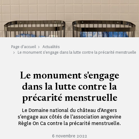
Page d'accueil
Actualités
Le monument s'engage dans la lutte contre la précarité menstruelle
Le monument s'engage
dans la lutte contre la
précarité menstruelle
Le Domaine national du château d'Angers
s'engage aux côtés de l'association angevine
Règle On Ca contre la précarité menstruelle.
6 novembre 2022