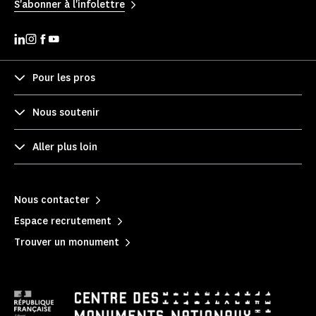
S'abonner à l'infolettre
Pour les pros
Nous soutenir
Aller plus loin
Nous contacter
Espace recrutement
Trouver un monument