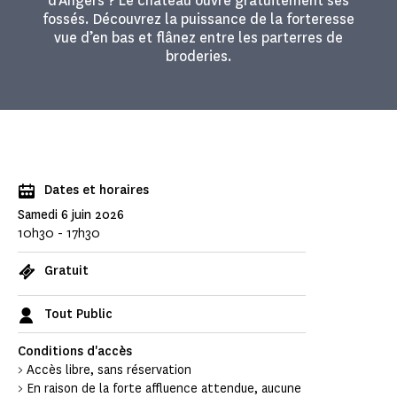
d'Angers ? Le château ouvre gratuitement ses
fossés. Découvrez la puissance de la forteresse
vue d’en bas et flânez entre les parterres de
broderies.
Dates et horaires
Samedi 6 juin 2026
10h30 - 17h30
Gratuit
Tout Public
Conditions d'accès
> Accès libre, sans réservation
> En raison de la forte affluence attendue, aucune