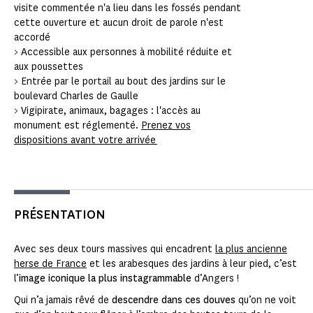
visite commentée n'a lieu dans les fossés pendant
cette ouverture et aucun droit de parole n'est
accordé
> Accessible aux personnes à mobilité réduite et
aux poussettes
> Entrée par le portail au bout des jardins sur le
boulevard Charles de Gaulle
> Vigipirate, animaux, bagages : l'accès au
monument est réglementé.
Prenez vos
dispositions avant votre arrivée
PRÉSENTATION
Avec ses deux tours massives qui encadrent
la plus ancienne
herse de France
et les arabesques des jardins à leur pied, c’est
l’
image iconique la plus instagrammable
d’Angers !
Qui n’a jamais rêvé de
descendre dans ces douves
qu’on ne voit