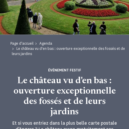
Page d'accueil
Agenda
Le château vu d'en bas : ouverture exceptionnelle des fossés et de
leurs jardins
ÉVÉNEMENT FESTIF
Le château vu d'en bas :
ouverture exceptionnelle
des fossés et de leurs
jardins
Et si vous entriez dans la plus belle carte postale