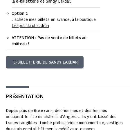
la e-billetterie de Sandy Lakdar.
Option 2
J'achète mes billets en avance, à la boutique
L'esprit du chaudron
ATTENTION : Pas de vente de billets au
château !
E-BILLETTERIE DE SANDY LAKDAR
PRÉSENTATION
Depuis plus de 6000 ans, des hommes et des femmes
occupent le site du château d’Angers… Ils y ont laissé des
traces tangibles : tombe préhistorique monumentale, vestiges
du palais comtal, bâtiments médiévaux, espaces