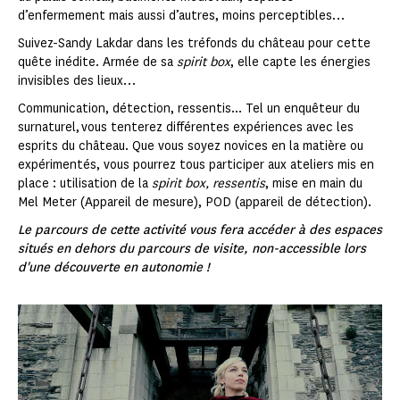
d’enfermement mais aussi d’autres, moins perceptibles…
Suivez-Sandy Lakdar dans les tréfonds du château pour cette
quête inédite. Armée de sa
spirit box
, elle capte les énergies
invisibles des lieux…
Communication, détection, ressentis... Tel un enquêteur du
surnaturel, vous tenterez différentes expériences avec les
esprits du château. Que vous soyez novices en la matière ou
expérimentés, vous pourrez tous participer aux ateliers mis en
place : utilisation de la
spirit box, ressentis
, mise en main du
Mel Meter (Appareil de mesure), POD (appareil de détection).
Le parcours de cette activité vous fera accéder à des espaces
situés en dehors du parcours de visite, non-accessible lors
d'une découverte en autonomie !