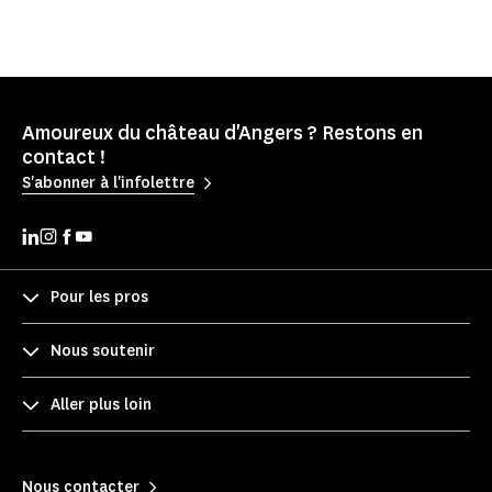
Amoureux du château d'Angers ? Restons en
contact !
S'abonner à l'infolettre
Pour les pros
Nous soutenir
Aller plus loin
Nous contacter