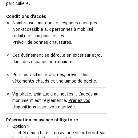
particulière.
Conditions d'accès
Nombreuses marches et espaces escarpés.
Non-accessible aux personnes à mobilité
réduite et aux poussettes.
Prévoir de bonnes chaussures.
Cet événement se déroule en extérieur et/ou
dans des espaces non-chauffés
Pour les visites nocturnes, prévoir des
vêtements chauds et une lampe de poche.
Vigipirate, animaux trotinettes... L'accès au
monument est réglementé.
Prenez vos
dispositions avant votre arrivée.
Réservation en avance obligatoire
Option 1
J'achète mes billets en avance sur internet via