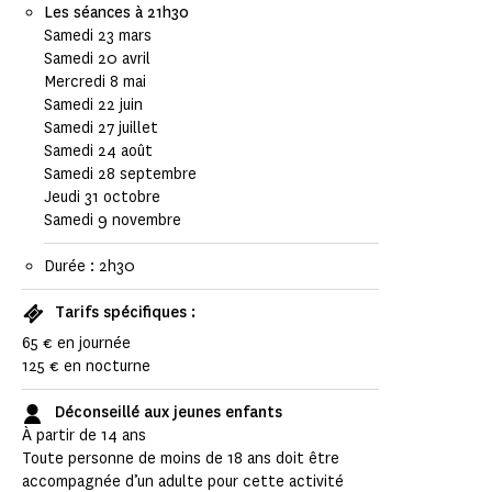
Les séances à 21h30
Samedi 23 mars
Samedi 20 avril
Mercredi 8 mai
Samedi 22 juin
Samedi 27 juillet
Samedi 24 août
Samedi 28 septembre
Jeudi 31 octobre
Samedi 9 novembre
Durée : 2h30
Tarifs spécifiques :
65 € en journée
125 € en nocturne
Déconseillé aux jeunes enfants
À partir de 14 ans
Toute personne de moins de 18 ans doit être
accompagnée d’un adulte pour cette activité