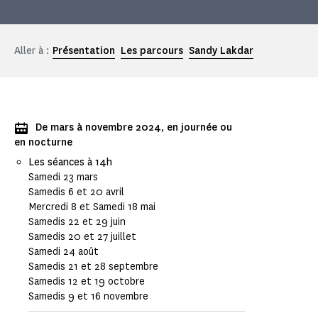
Aller à :
Présentation
Les parcours
Sandy Lakdar
De mars à novembre 2024, en journée ou
en nocturne
Les séances à 14h
Samedi 23 mars
Samedis 6 et 20 avril
Mercredi 8 et Samedi 18 mai
Samedis 22 et 29 juin
Samedis 20 et 27 juillet
Samedi 24 août
Samedis 21 et 28 septembre
Samedis 12 et 19 octobre
Samedis 9 et 16 novembre