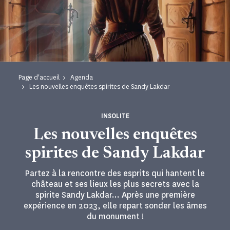
Page d'accueil
Agenda
Les nouvelles enquêtes spirites de Sandy Lakdar
INSOLITE
Les nouvelles enquêtes
spirites de Sandy Lakdar
Partez à la rencontre des esprits qui hantent le
château et ses lieux les plus secrets avec la
spirite Sandy Lakdar... Après une première
expérience en 2023, elle repart sonder les âmes
du monument !