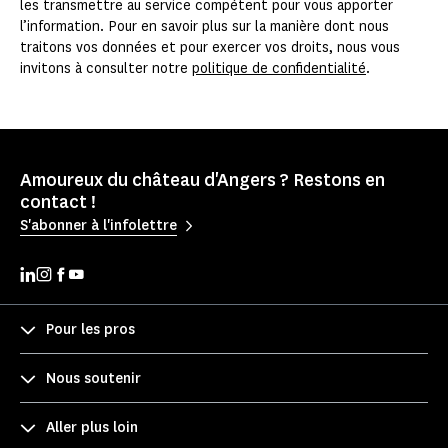
les transmettre au service compétent pour vous apporter
l’information. Pour en savoir plus sur la manière dont nous
traitons vos données et pour exercer vos droits, nous vous
invitons à consulter notre
politique de confidentialité
.
Amoureux du château d'Angers ? Restons en
contact !
S'abonner à l'infolettre
Pour les pros
Nous soutenir
Aller plus loin