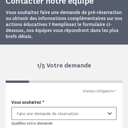
Contacter notre équipe
Vous souhaitez faire une demande de pré-réservation
ou obtenir des informations complémentaires sur nos
actions éducatives ? Remplissez le formulaire ci-
dessous, nos équipes vous répondront dans les plus
brefs délais.
1
/5 Votre demande
champs obligatoire
*
*
Vous souhaitez
Faire une demande de réservation
Qualifiez votre demande