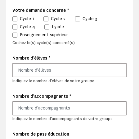
*
Votre demande concerne
Cycle 1
Cycle 2
Cycle 3
Cycle 4
Lycée
Enseignement supérieur
Cochez le(s) cycle(s) concerné(s)
*
Nombre d'élèves
Indiquez le nombre d'élèves de votre groupe
*
Nombre d'accompagnants
Indiquez le nombre d'accompagnants de votre groupe
Nombre de pass éducation