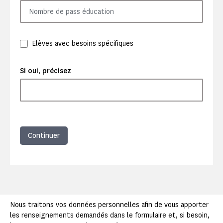
Elèves avec besoins spécifiques
Si oui, précisez
Continuer
Nous traitons vos données personnelles afin de vous apporter
les renseignements demandés dans le formulaire et, si besoin,