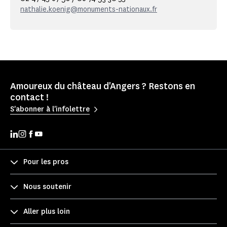
nathalie.koenig@monuments-nationaux.fr
Amoureux du château d'Angers ? Restons en
contact !
S'abonner à l'infolettre
Pour les pros
Nous soutenir
Aller plus loin