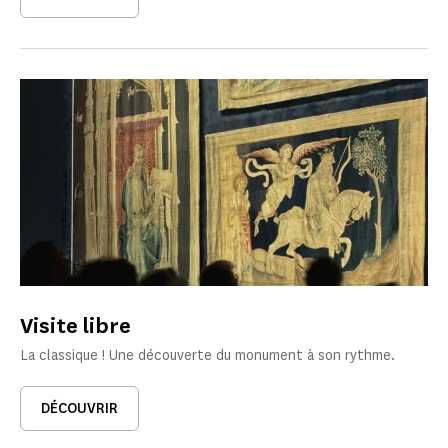
Visite libre
La classique ! Une découverte du monument à son rythme.
DÉCOUVRIR