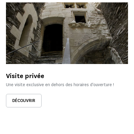
Visite privée
Une visite exclusive en dehors des horaires d'ouverture !
DÉCOUVRIR