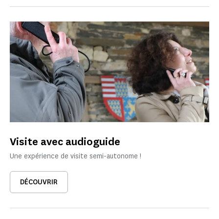
Visite avec audioguide
Une expérience de visite semi-autonome !
DÉCOUVRIR