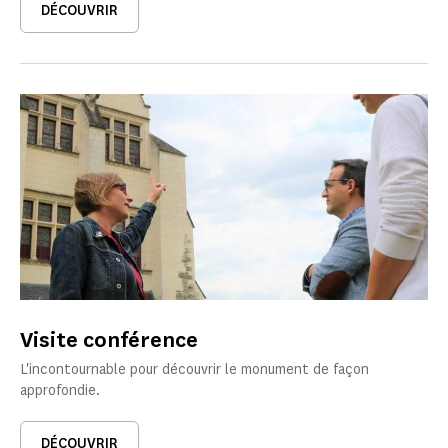
DÉCOUVRIR
Visite conférence
L'incontournable pour découvrir le monument de façon
approfondie.
DÉCOUVRIR