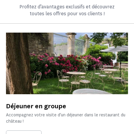
Profitez d’avantages exclusifs et découvrez
toutes les offres pour vos clients !
Déjeuner en groupe
Accompagnez votre visite d'un déjeuner dans le restaurant du
château !