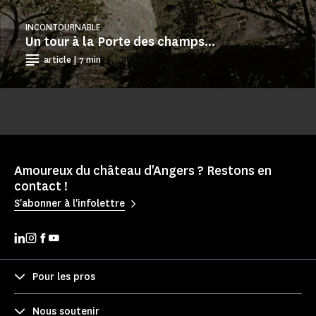
INCONTOURNABLE
Un tour à la Porte des champs...
article | 7 min
Amoureux du château d'Angers ? Restons en
contact !
S'abonner à l'infolettre
Pour les pros
Nous soutenir