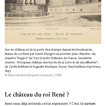
Vue du château et de la porte des champs depuis les boulevards.
Statue du roi René par David d’Angers au premier-plan. Planche 1 du
chapitre "Angers" du "Les Grands Châteaux de France. Deuxième
volume : Principaux château des bords de la Loire et de ses affluents",
de Cyrille Bultheel et Augustin Boutique, Douai, Paul Dutilleux imprimeur,
1897
© Reproduction Benjamin Gavaudo / CMN
Le château du roi René ?
Avez-vous déjà entendu cette expression ? C'est le
surnom