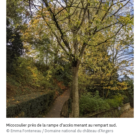
Micocoulier près de la rampe d'accès menant au rempart sud.
© Emma Fonteneau / Domaine national du château d’Angers