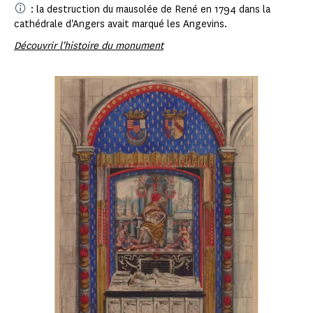
: la destruction du mausolée de René en 1794 dans la
cathédrale d'Angers avait marqué les Angevins.
Découvrir l'histoire du monument