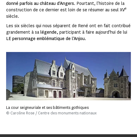
donné parfois au château d'Angers
. Pourtant, l’histoire de la
e
construction de ce dernier est loin de se résumer au seul XV
siècle.
Les six siècles qui nous séparent de René ont en fait contribué
grandement à sa
légende,
participant à faire aujourd'hui de lui
LE personnage emblématique de l'Anjou.
La cour seigneuriale et ses bâtiments gothiques
© Caroline Rose / Centre des monuments nationaux