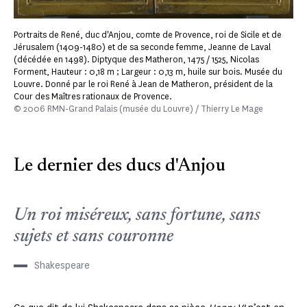
Portraits de René, duc d'Anjou, comte de Provence, roi de Sicile et de
Jérusalem (1409-1480) et de sa seconde femme, Jeanne de Laval
(décédée en 1498). Diptyque des Matheron, 1475 / 1525, Nicolas
Forment, Hauteur : 0,18 m ; Largeur : 0,13 m, huile sur bois. Musée du
Louvre. Donné par le roi René à Jean de Matheron, président de la
Cour des Maîtres rationaux de Provence.
© 2006 RMN-Grand Palais (musée du Louvre) / Thierry Le Mage
Le dernier des ducs d'Anjou
Un roi miséreux, sans fortune, sans
sujets et sans couronne
Shakespeare