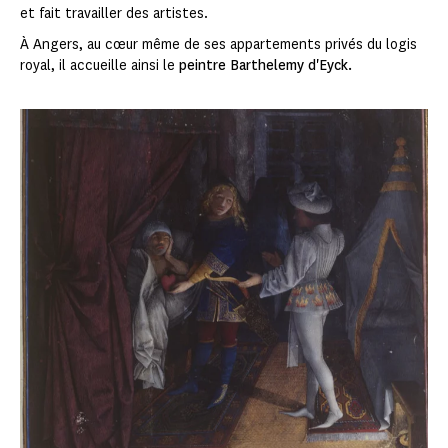
et fait travailler des artistes.
À Angers, au cœur même de ses appartements privés du logis
royal, il accueille ainsi le
peintre Barthelemy d'Eyck.