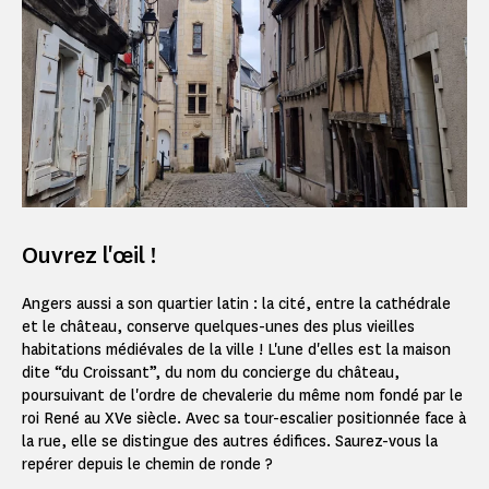
Ouvrez l'œil !
Angers aussi a son quartier latin : la cité, entre la cathédrale
et le château, conserve quelques-unes des plus vieilles
habitations médiévales de la ville ! L'une d'elles est la maison
dite “du Croissant”, du nom du concierge du château,
poursuivant de l'ordre de chevalerie du même nom fondé par le
roi René au XVe siècle. Avec sa tour-escalier positionnée face à
la rue, elle se distingue des autres édifices. Saurez-vous la
repérer depuis le chemin de ronde ?