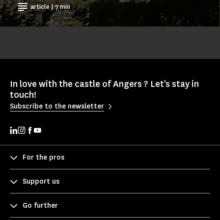
article | 7 min
In love with the castle of Angers ? Let's stay in
touch!
Subscribe to the newsletter
For the pros
Support us
Go further