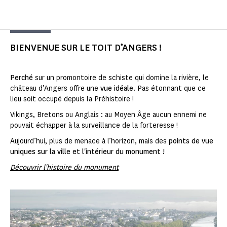
BIENVENUE SUR LE TOIT D’ANGERS !
Perché
sur un promontoire de schiste qui domine la rivière, le
château d’Angers offre une
vue idéale
. Pas étonnant que ce
lieu soit occupé depuis la Préhistoire !
Vikings, Bretons ou Anglais : au Moyen Âge aucun ennemi ne
pouvait échapper à la surveillance de la forteresse !
Aujourd’hui, plus de menace à l’horizon, mais des
points de vue
uniques sur la ville et l'intérieur du monument !
Découvrir l'histoire du monument