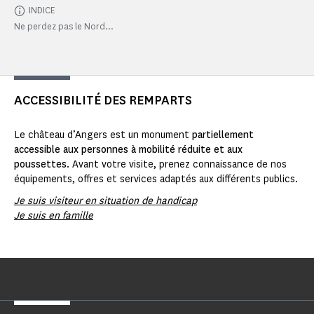
INDICE
Ne perdez pas le Nord...
ACCESSIBILITÉ DES REMPARTS
Le château d’Angers est un monument
partiellement
accessible aux personnes à mobilité réduite et aux
poussettes
. Avant votre visite, prenez connaissance de nos
équipements, offres et services adaptés aux différents publics.
Je suis visiteur en situation de handicap
Je suis en famille