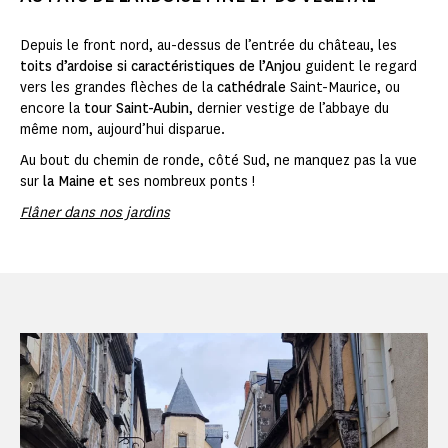
Depuis le front nord, au-dessus de l’entrée du château, les
toits d’ardoise si caractéristiques de l’Anjou
guident le regard
vers les grandes flèches de la
cathédrale
Saint-Maurice, ou
encore la
tour Saint-Aubin
, dernier vestige de l’abbaye du
même nom, aujourd’hui disparue.
Au bout du chemin de ronde, côté Sud, ne manquez pas la vue
sur
la Maine et
ses nombreux ponts !
Flâner dans nos jardins