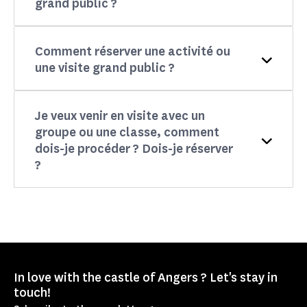
grand public ?
Comment réserver une activité ou
une visite grand public ?
Je veux venir en visite avec un
groupe ou une classe, comment
dois-je procéder ? Dois-je réserver
?
In love with the castle of Angers ? Let's stay in
touch!