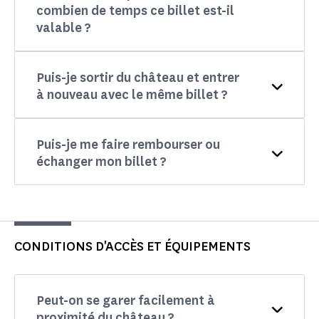
combien de temps ce billet est-il
valable ?
Puis-je sortir du château et entrer
à nouveau avec le même billet ?
Puis-je me faire rembourser ou
échanger mon billet ?
CONDITIONS D'ACCÈS ET ÉQUIPEMENTS
Peut-on se garer facilement à
proximité du château ?