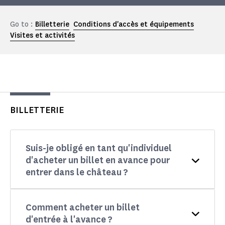
Go to :
Billetterie
Conditions d'accès et équipements
Visites et activités
BILLETTERIE
Suis-je obligé en tant qu'individuel
d'acheter un billet en avance pour
entrer dans le château ?
Comment acheter un billet
d'entrée à l'avance ?