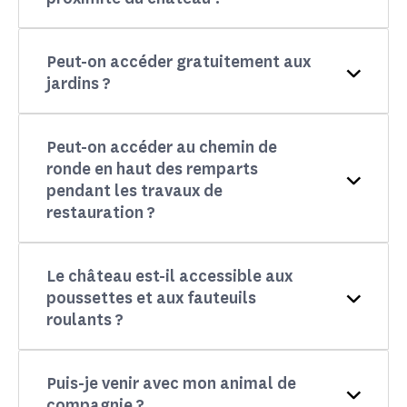
Peut-on accéder gratuitement aux
jardins ?
Peut-on accéder au chemin de
ronde en haut des remparts
pendant les travaux de
restauration ?
Le château est-il accessible aux
poussettes et aux fauteuils
roulants ?
Puis-je venir avec mon animal de
compagnie ?