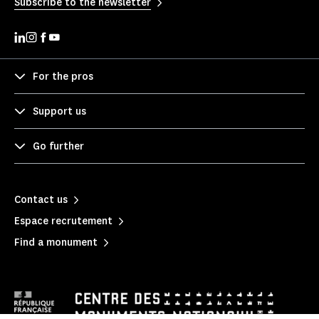
Subscribe to the newsletter
For the pros
Support us
Go further
Contact us
Espace recrutement
Find a monument