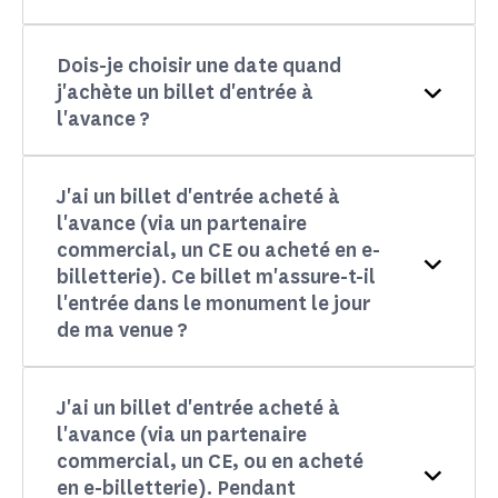
Dois-je choisir une date quand
j'achète un billet d'entrée à
l'avance ?
J'ai un billet d'entrée acheté à
l'avance (via un partenaire
commercial, un CE ou acheté en e-
billetterie). Ce billet m'assure-t-il
l'entrée dans le monument le jour
de ma venue ?
J'ai un billet d'entrée acheté à
l'avance (via un partenaire
commercial, un CE, ou en acheté
en e-billetterie). Pendant