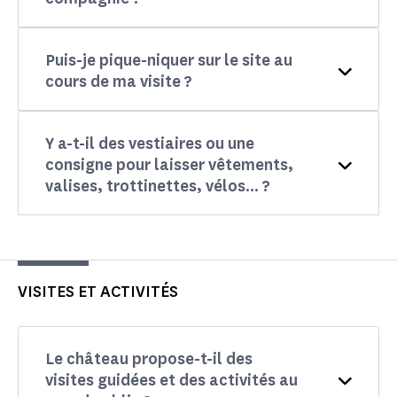
Puis-je pique-niquer sur le site au
cours de ma visite ?
Y a-t-il des vestiaires ou une
consigne pour laisser vêtements,
valises, trottinettes, vélos... ?
VISITES ET ACTIVITÉS
Le château propose-t-il des
visites guidées et des activités au