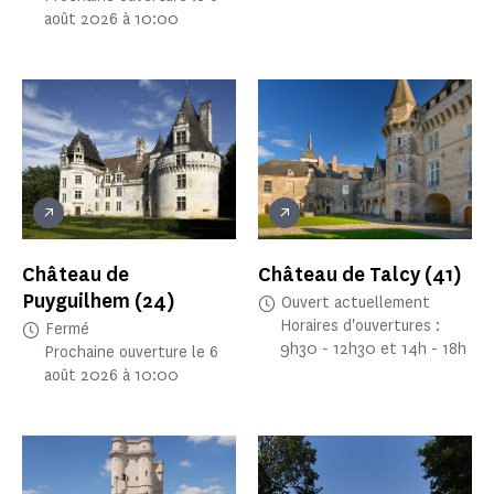
août 2026 à 10:00
Château de
Château de Talcy
(41)
Puyguilhem
(24)
Ouvert actuellement
Horaires d'ouvertures :
Fermé
9h30 - 12h30 et 14h - 18h
Prochaine ouverture le 6
août 2026 à 10:00