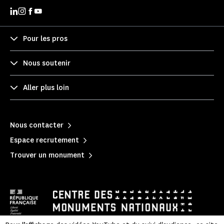
Pour les pros
Nous soutenir
Aller plus loin
Nous contacter
Espace recrutement
Trouver un monument