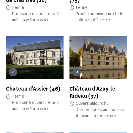
Fermé
Fermé
Prochaine ouverture le 6
Prochaine ouverture le 6
août 2026 à 10:00
août 2026 à 10:00
Château d'Assier
(46)
Château d'Azay-le-
Rideau
(37)
Fermé
Prochaine ouverture le 6
Ouvert aujourd'hui
août 2026 à 10:00
Dernier accès au château
1h avant la fermeture