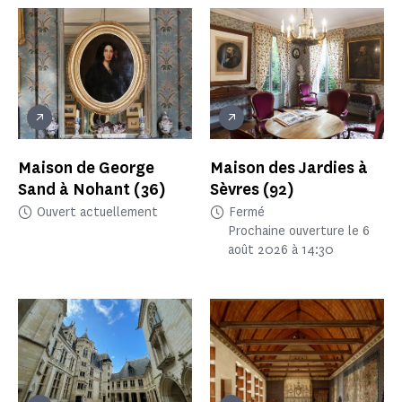
Maison de George
Maison des Jardies à
Sand à Nohant
(36)
Sèvres
(92)
Ouvert actuellement
Fermé
Prochaine ouverture le 6
août 2026 à 14:30