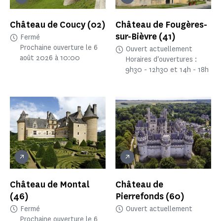
Château de Coucy
(02)
Château de Fougères-
sur-Bièvre
(41)
Fermé
Prochaine ouverture le 6
Ouvert actuellement
août 2026 à 10:00
Horaires d'ouvertures :
9h30 - 12h30 et 14h - 18h
Château de Montal
Château de
(46)
Pierrefonds
(60)
Fermé
Ouvert actuellement
Prochaine ouverture le 6