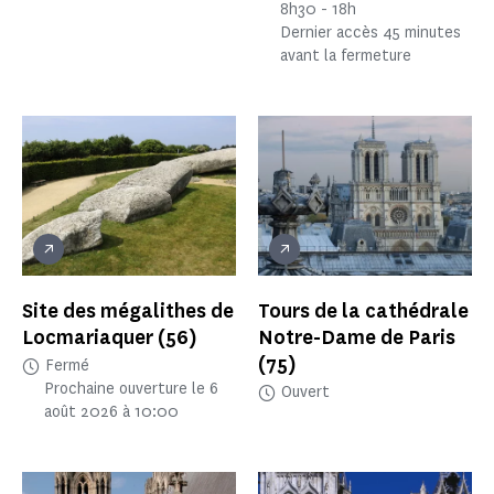
8h30 - 18h
Dernier accès 45 minutes
avant la fermeture
Site des mégalithes de
Tours de la cathédrale
Locmariaquer
(56)
Notre-Dame de Paris
(75)
Fermé
Prochaine ouverture le 6
Ouvert
août 2026 à 10:00