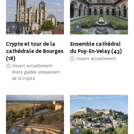
Crypte et tour de la
Ensemble cathédral
cathédrale de Bourges
du Puy-En-Velay
(43)
(18)
Ouvert actuellement
Ouvert actuellement
Visite guidée uniquement
de la crypte