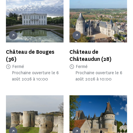
Château de Bouges
Château de
(36)
Châteaudun
(28)
Fermé
Fermé
Prochaine ouverture le 6
Prochaine ouverture le 6
août 2026 à 10:00
août 2026 à 10:00