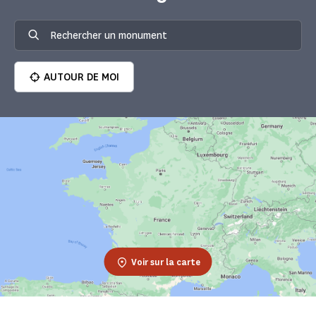
AUTOUR DE MOI
Voir sur la carte