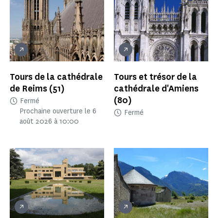
Tours de la cathédrale
Tours et trésor de la
de Reims
(51)
cathédrale d'Amiens
(80)
Fermé
Prochaine ouverture le 6
Fermé
août 2026 à 10:00