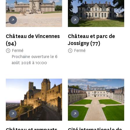
Château de Vincennes
Château et parc de
(94)
Jossigny
(77)
Fermé
Fermé
Prochaine ouverture le 6
août 2026 à 10:00