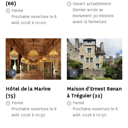
(66)
Ouvert actuellement
Dernier accès au
Fermé
monument 30 minutes
Prochaine ouverture le 6
avant la fermeture
août 2026 à 10:00
Hôtel de la Marine
Maison d'Ernest Renan
(75)
à Tréguier
(22)
Fermé
Fermé
Prochaine ouverture le 6
Prochaine ouverture le 6
août 2026 à 10:30
août 2026 à 10:30