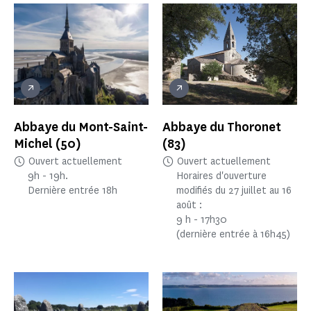
Abbaye du Mont-Saint-
Abbaye du Thoronet
Michel
(50)
(83)
Ouvert actuellement
Ouvert actuellement
9h - 19h.
Horaires d'ouverture
Dernière entrée 18h
modifiés du 27 juillet au 16
août :
9 h - 17h30
(dernière entrée à 16h45)