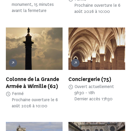
monument, 15 minutes
Prochaine ouverture le 6
avant la fermeture
août 2026 à 10:00
Colonne de la Grande
Conciergerie
(75)
Armée à Wimille
(62)
Ouvert actuellement
9h30 - 18h
Fermé
Dernier accès 17h30
Prochaine ouverture le 6
août 2026 à 10:00