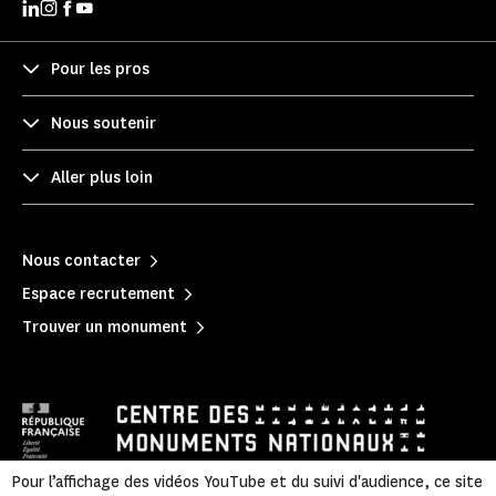
Pour les pros
Nous soutenir
Aller plus loin
Nous contacter
Espace recrutement
Trouver un monument
Pour l’affichage des vidéos YouTube et du suivi d'audience, ce site