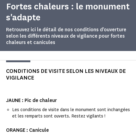
Fortes chaleurs : le monument
s'adapte
Retrouvez ici le détail de nos conditions d'ouverture
selon les différents niveaux de vigilance pour fortes
chaleurs et canicules
CONDITIONS DE VISITE SELON LES NIVEAUX DE
VIGILANCE
JAUNE : Pic de chaleur
Les conditions de visite dans le monument sont inchangées
et les remparts sont ouverts. Restez vigilants !
ORANGE : Canicule