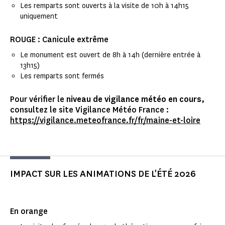
Les remparts sont ouverts à la visite de 10h à 14h15
uniquement
ROUGE : Canicule extrême
Le monument est ouvert de 8h à 14h (dernière entrée à
13h15)
Les remparts sont fermés
Pour vérifier le
niveau de vigilance météo en cours
,
consultez le site Vigilance Météo France :
https://vigilance.meteofrance.fr/fr/maine-et-loire
IMPACT SUR LES ANIMATIONS DE L'ÉTÉ 2026
En orange