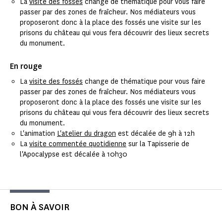
La
visite des fossés
change de thématique pour vous faire
passer par des zones de fraîcheur. Nos médiateurs vous
proposeront donc à la place des fossés une visite sur les
prisons du château qui vous fera découvrir des lieux secrets
du monument.
En rouge
La
visite des fossés
change de thématique pour vous faire
passer par des zones de fraîcheur. Nos médiateurs vous
proposeront donc à la place des fossés une visite sur les
prisons du château qui vous fera découvrir des lieux secrets
du monument.
L'animation
L'atelier du dragon
est décalée de 9h à 12h
La
visite commentée quotidienne
sur la Tapisserie de
l'Apocalypse est décalée à 10h30
BON À SAVOIR