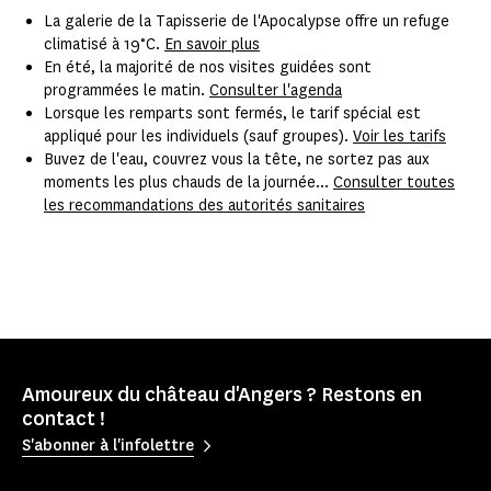
La galerie de la Tapisserie de l'Apocalypse offre un refuge
climatisé à 19°C.
En savoir plus
En été, la majorité de nos visites guidées sont
programmées le matin.
Consulter l'agenda
Lorsque les remparts sont fermés, le tarif spécial est
appliqué pour les individuels (sauf groupes).
Voir les tarifs
Buvez de l'eau, couvrez vous la tête, ne sortez pas aux
moments les plus chauds de la journée...
Consulter toutes
les recommandations des autorités sanitaires
Amoureux du château d'Angers ? Restons en
contact !
S'abonner à l'infolettre