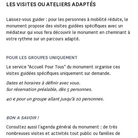
LES VISITES OU ATELIERS ADAPTÉS
Laissez-vous guider : pour les personnes à mobilité réduite, le
monument propose des visites guidées spécifiques avec un
médiateur qui vous fera découvrir le monument en cheminant à
votre rythme sur un parcours adapté.
POUR LES GROUPES UNIQUEMENT
Le service "Accueil Pour Tous" du monument organise ces
visites guidées spécifiques uniquement sur demande.
Dates et horaires à définir avec vous.
Sur réservation préalable, dès 5 personnes.
40 € pour un groupe allant jusqu'à 20 personnes.
BON A SAVOIR !
Consultez aussi l'agenda général du monument : de très
nombreuses visites et activités tout public ou familles de