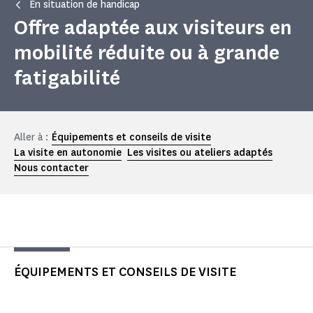
En situation de handicap
Offre adaptée aux visiteurs en
mobilité réduite ou à grande
fatigabilité
Aller à :
Équipements et conseils de visite
La visite en autonomie
Les visites ou ateliers adaptés
Nous contacter
ÉQUIPEMENTS ET CONSEILS DE VISITE