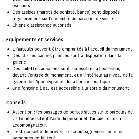
escaliers
Des assises (murets de schiste, bancs) sont disposés
régulièrement sur l'ensemble du parcours de visite
Chiens d’assistance autorisés
Équipements et services
2 fauteuils peuvent être empruntés à l'accueil du monument
Des chaises cannes pliantes sont à disposition dans la
galerie
Des toilettes adaptées sont accessibles à l'extérieur,
devant l'entrée du monument, et à l'intérieur au niveau de la
galerie de l'Apocalypse et de la librairie-boutique
Une fontaine à eau est accessible à la sortie du monument
Conseils
Attention : les passages de portes situés sur le parcours de
visite nécessitent l’aide du personnel d’accueil ou d’un
accompagnateur.
Il est conseillé de prévoir un accompagnement pour les
personnes en fauteuil