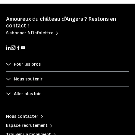
Amoureux du château d'Angers ? Restons en
contact !
S'abonner à l'infolettre
Pour les pros
Nous soutenir
Aller plus loin
Nous contacter
Espace recrutement
Trouver un monument