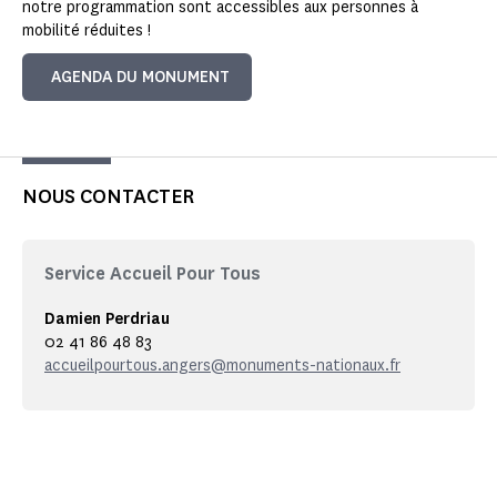
notre programmation sont accessibles aux personnes à
mobilité réduites !
AGENDA DU MONUMENT
NOUS CONTACTER
Service Accueil Pour Tous
Damien Perdriau
02 41 86 48 83
accueilpourtous.angers@monuments-nationaux.fr