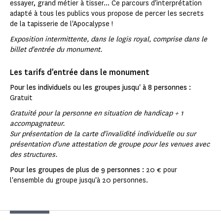
essayer, grand métier à tisser... Ce parcours d'interprétation
adapté à tous les publics vous propose de percer les secrets
de la tapisserie de l'Apocalypse !
Exposition intermittente, dans le logis royal, comprise dans le
billet d'entrée du monument.
Les tarifs d'entrée dans le monument
Pour les individuels ou les groupes jusqu' à 8 personnes :
Gratuit
Gratuité pour la personne en situation de handicap + 1
accompagnateur.
Sur présentation de la carte d'invalidité individuelle ou sur
présentation d'une attestation de groupe pour les venues avec
des structures.
Pour les groupes de plus de 9 personnes :
20 € pour
l'ensemble du groupe jusqu'à 20 personnes.