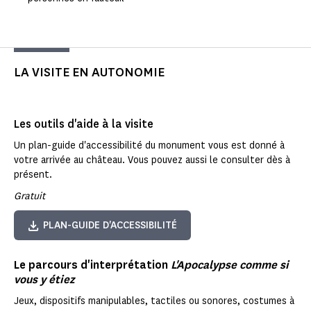
LA VISITE EN AUTONOMIE
Les outils d'aide à la visite
Un plan-guide d'accessibilité du monument vous est donné à
votre arrivée au château. Vous pouvez aussi le consulter dès à
présent.
Gratuit
PLAN-GUIDE D'ACCESSIBILITÉ
Le parcours d'interprétation
L'Apocalypse comme si
vous y étiez
Jeux, dispositifs manipulables, tactiles ou sonores, costumes à