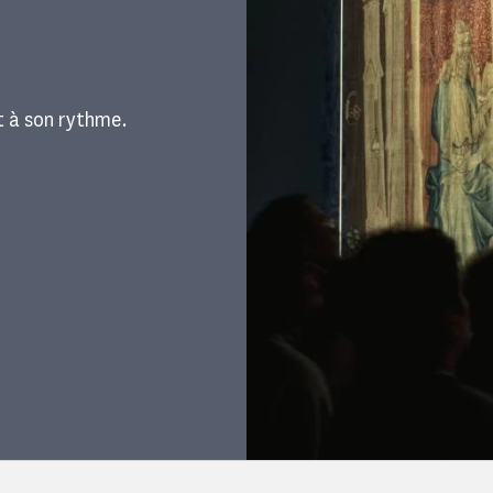
 à son rythme.