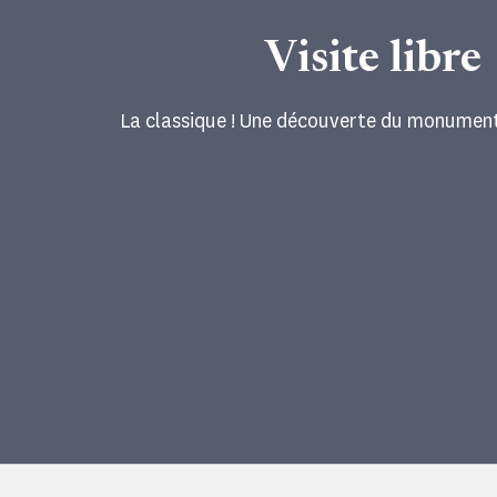
Visite libre
La classique ! Une découverte du monument