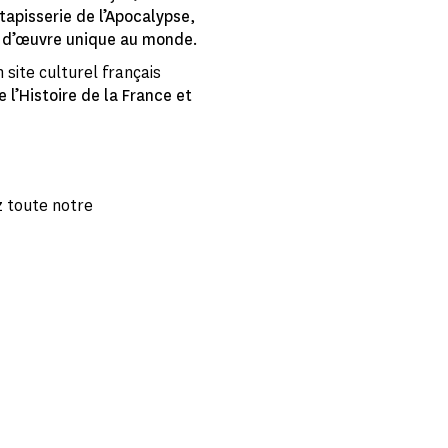
 tapisserie de l’Apocalypse
,
 d’œuvre unique au monde
.
n site culturel français
 l’Histoire de la France et
 toute notre