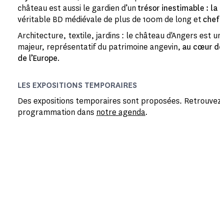
château est aussi le gardien d’un
trésor inestimable : la
véritable BD médiévale de plus de 100m de long et
chef
Architecture, textile, jardins : le château d'Angers est u
majeur, représentatif du patrimoine angevin,
au cœur de
de l’Europe
.
LES EXPOSITIONS TEMPORAIRES
Des expositions temporaires sont proposées. Retrouvez
programmation dans
notre agenda
.