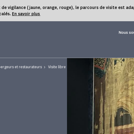
 vigilance (jaune, orange, rouge), le parcours de visite est ada
calés.
En savoir plus
Nous so
ergeurs et restaurateurs
Visite libre