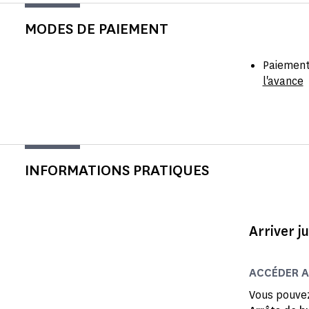
MODES DE PAIEMENT
Paiement
l'avance
INFORMATIONS PRATIQUES
Arriver j
ACCÉDER 
Vous pouvez