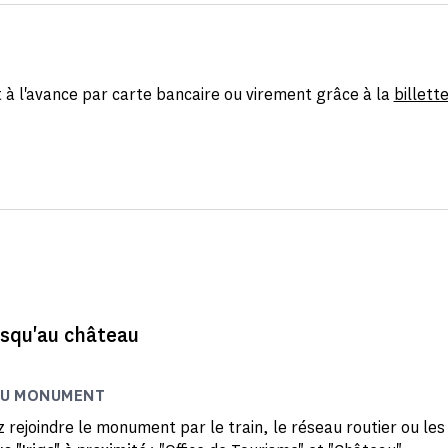
 à l'avance par carte bancaire ou virement grâce à la
billette
usqu'au château
AU MONUMENT
 rejoindre le monument par le train, le réseau routier ou les