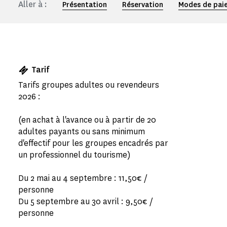
Aller à :
Présentation
Réservation
Modes de pai
Tarif
Tarifs groupes adultes ou revendeurs
2026 :
(en achat à l'avance ou à partir de 20
adultes payants ou sans minimum
d'effectif pour les groupes encadrés par
un professionnel du tourisme)
Du 2 mai au 4 septembre : 11,50€ /
personne
Du 5 septembre au 30 avril : 9,50€ /
personne