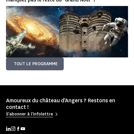
TOUT LE PROGRAMME
Amoureux du château d'Angers ? Restons en
contact !
S'abonner à l'infolettre