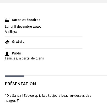
Dates et horaires
Lundi 8 décembre 2025
À 18h30
Gratuit
Public
Familles, à partir de 2 ans
PRÉSENTATION
"Dis Santa ! Est-ce qu'il fait toujours beau au-dessus des
nuages ?"