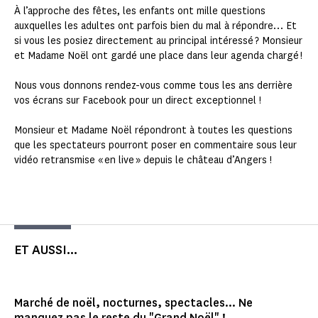
À l’approche des fêtes, les enfants ont mille questions
auxquelles les adultes ont parfois bien du mal à répondre… Et
si vous les posiez directement au principal intéressé ? Monsieur
et Madame Noël ont gardé une place dans leur agenda chargé !
Nous vous donnons rendez-vous comme tous les ans derrière
vos écrans sur Facebook pour un direct exceptionnel !
Monsieur et Madame Noël répondront à toutes les questions
que les spectateurs pourront poser en commentaire sous leur
vidéo retransmise « en live » depuis le château d’Angers !
ET AUSSI...
Marché de noël, nocturnes, spectacles... Ne
manquez pas le reste du "Grand Noël" !