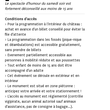
Le spectacle d'humour du samedi soir est
fortement déconseillé aux moins de 15 ans
Conditions d'accès
> Pour la programmation à l'intérieur du château :
achat en avance d'un billet conseillé pour éviter la
file d'attente
> La programmation dans les fossés (pique-nique
et déambulations) est accessible gratuitement,
sans prendre de billets
> Evenement partiellement accessible aux
personnes à mobilité réduite et aux poussettes
> Tout enfant de moins de 15 ans doit être
accompagné d’un adulte
> Cet événement se déroule en extérieur et en
intérieur
> Le monument est situé en zone piétonne :
anticipez votre arrivée et votre stationnement !
> L'accès au monument est réglementé (contrôle
vigipirate, aucun animal autorisé sauf animaux
d'assistance, pas de consigne à bagage...).