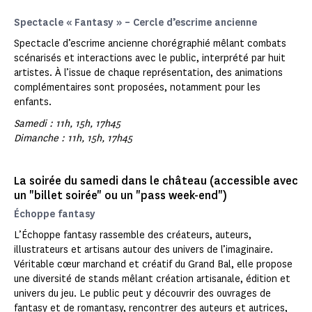
Spectacle « Fantasy » – Cercle d’escrime ancienne
Spectacle d’escrime ancienne chorégraphié mêlant combats
scénarisés et interactions avec le public, interprété par huit
artistes. À l’issue de chaque représentation, des animations
complémentaires sont proposées, notamment pour les
enfants.
Samedi : 11h, 15h, 17h45
Dimanche : 11h, 15h, 17h45
La soirée du samedi dans le château (accessible avec
un "billet soirée" ou un "pass week-end")
Échoppe fantasy
L’Échoppe fantasy rassemble des créateurs, auteurs,
illustrateurs et artisans autour des univers de l’imaginaire.
Véritable cœur marchand et créatif du Grand Bal, elle propose
une diversité de stands mêlant création artisanale, édition et
univers du jeu. Le public peut y découvrir des ouvrages de
fantasy et de romantasy, rencontrer des auteurs et autrices,