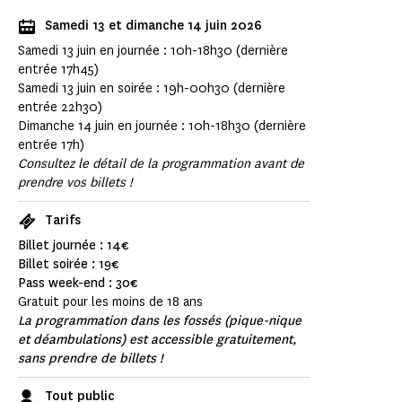
Samedi 13 et dimanche 14 juin 2026
Samedi 13 juin en journée : 10h-18h30 (dernière
entrée 17h45)
Samedi 13 juin en soirée : 19h-00h30 (dernière
entrée 22h30)
Dimanche 14 juin en journée : 10h-18h30 (dernière
entrée 17h)
Consultez le détail de la programmation avant de
prendre vos billets !
Tarifs
Billet journée : 14€
Billet soirée : 19€
Pass week-end : 30€
Gratuit pour les moins de 18 ans
La programmation dans les fossés (pique-nique
et déambulations) est accessible gratuitement,
sans prendre de billets !
Tout public