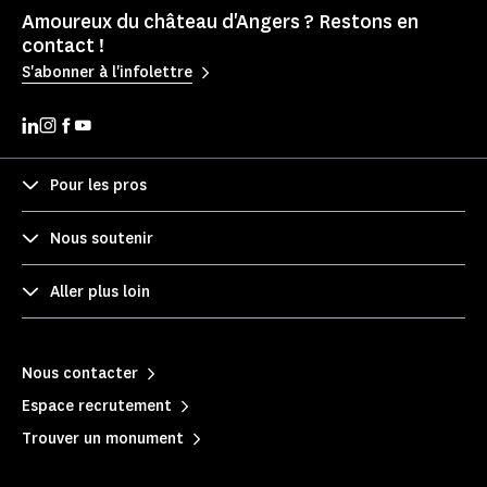
Amoureux du château d'Angers ? Restons en
contact !
S'abonner à l'infolettre
Pour les pros
Nous soutenir
Aller plus loin
Nous contacter
Espace recrutement
Trouver un monument