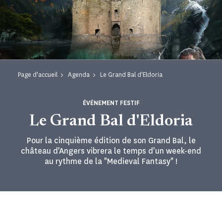
Page d'accueil
Agenda
Le Grand Bal d'Eldoria
ÉVÉNEMENT FESTIF
Le Grand Bal d'Eldoria
Pour la cinquième édition de son Grand Bal, le
château d'Angers vibrera le temps d'un week-end
au rythme de la "Medieval Fantasy" !