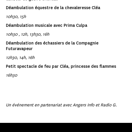
Déambulation équestre de la chevaleresse Cléa
10h30, 15h
Déambulation musicale avec Prima Culpa
10h30 , 12h, 13h30, 16h
Déambulation des échassiers de la Compagnie
Futuravapeur
12h30, 14h, 16h
Petit spectacle de feu par Cléa, princesse des flammes
16h30
Un événement en partenariat avec Angers Info et Radio G.