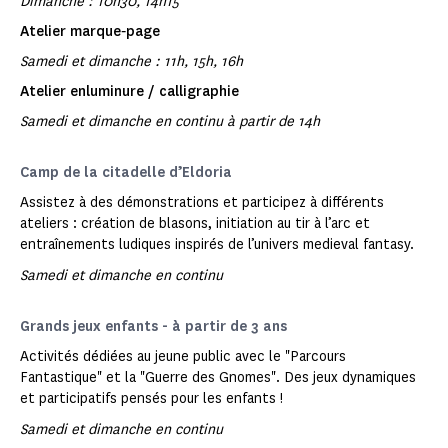
Dimanche : 10h30, 14h15
Atelier marque‑page
Samedi et dimanche : 11h, 15h, 16h
Atelier enluminure / calligraphie
Samedi et dimanche en continu à partir de 14h
Camp de la citadelle d’Eldoria
Assistez à des démonstrations et participez à différents
ateliers : création de blasons, initiation au tir à l’arc et
entraînements ludiques inspirés de l’univers medieval fantasy.
Samedi et dimanche en continu
Grands jeux enfants - à partir de 3 ans
Activités dédiées au jeune public avec le "Parcours
Fantastique" et la "Guerre des Gnomes". Des jeux dynamiques
et participatifs pensés pour les enfants !
Samedi et dimanche en continu