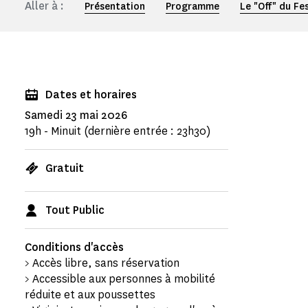
Aller à :
Présentation
Programme
Le "Off" du Fes
Dates et horaires
Samedi 23 mai 2026
19h - Minuit (dernière entrée : 23h30)
Gratuit
Tout Public
Conditions d'accès
> Accès libre, sans réservation
> Accessible aux personnes à mobilité
réduite et aux poussettes