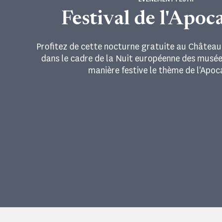
Festival de l'Apoc
Profitez de cette nocturne gratuite au Château
dans le cadre de la Nuit européenne des musée
manière festive le thème de l'Apoc