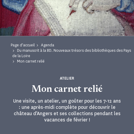
Page d'accueil
Agenda
Du manuscrit à la BD. Nouveaux trésors des bibliothèques des Pays
de la Loire
Mon carnet relié
ATELIER
Mon carnet relié
Une visite, un atelier, un goûter pour les 7-12 ans
: une après-midi complète pour découvrir le
château d'Angers et ses collections pendant les
vacances de février !