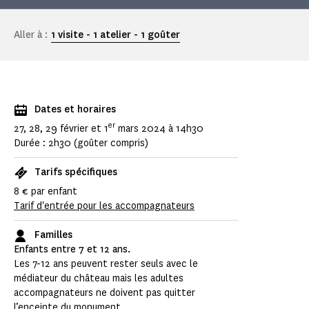
Aller à :
1 visite - 1 atelier - 1 goûter
Dates et horaires
er
27, 28, 29 février et 1
mars 2024 à 14h30
Durée : 2h30 (goûter compris)
Tarifs spécifiques
8 € par enfant
Tarif d'entrée pour les accompagnateurs
Familles
Enfants entre 7 et 12 ans.
Les 7-12 ans peuvent rester seuls avec le
médiateur du château mais les adultes
accompagnateurs ne doivent pas quitter
l’enceinte du monument.