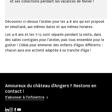
et ses collections pendant les vacances de février !
Découvrez ci-dessus l'atelier pour les 4-6 ans qui est proposé
en simultané, aux mêmes dates et aux mêmes horaires.
Les 4-6 ans et les 7-12 sont séparés pendant la visite, dans
des salles contigües pour l'atelier, puis tous ensemble pour le
goûter ! L'idéal pour emmener des enfants d'âges différents :
chacun aura une activité adaptée à sa tranche d'âge !
Amoureux du château d'Angers ? Restons en
contact !
S'abonner à l'infolettre