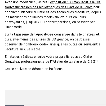
Avec une médiatrice, visitez l'
exposition "Du manuscrit à la BD.
Nouveaux trésors des bibliothèques des Pays de la Loire"
pour
découvrir l'
histoire du livre et des techniques d'écriture
, depuis
les manuscrits enluminés médiévaux et leurs couleurs
chatoyantes, jusqu'aux BD contemporaines, en passant par
l'imprimerie.
Sur la
tapisserie de l'Apocalypse
conservée dans le château et
qui a elle-même des allures de BD géante, on peut aussi
observer de nombreux codex ainsi que les outils qui servaient à
l'écriture au XIVe siècle.
En
atelier
, réalisez ensuite votre propre livret avec
Claire
Gonzalez
, professionnelle de l'"Atelier de la reliure de C à Z" !
Cette activité se déroule en intérieur.