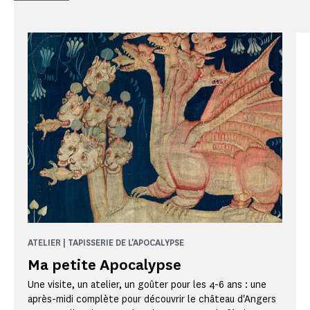
ATELIER | TAPISSERIE DE L'APOCALYPSE
Ma petite Apocalypse
Une visite, un atelier, un goûter pour les 4-6 ans : une
après-midi complète pour découvrir le château d'Angers