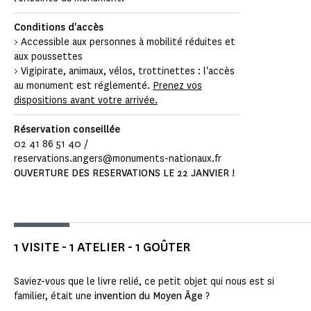
Conditions d'accès
> Accessible aux personnes à mobilité réduites et
aux poussettes
> Vigipirate, animaux, vélos, trottinettes : l'accès
au monument est réglementé.
Prenez vos
dispositions avant votre arrivée.
Réservation conseillée
02 41 86 51 40 /
reservations.angers@monuments-nationaux.fr
OUVERTURE DES RESERVATIONS LE 22 JANVIER !
1 VISITE - 1 ATELIER - 1 GOÛTER
Saviez-vous que le livre relié, ce petit objet qui nous est si
familier, était une
invention du Moyen Âge
?